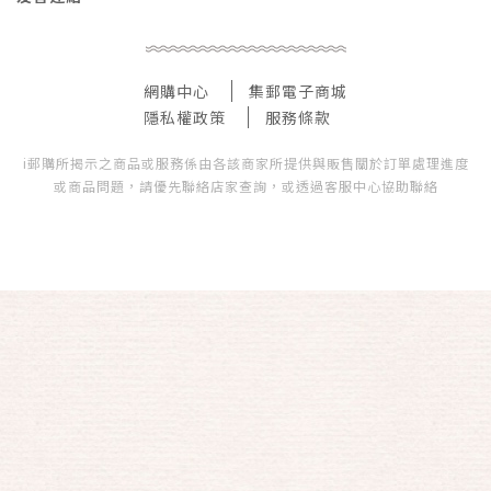
網購中心
集郵電子商城
隱私權政策
服務條款
i郵購所揭示之商品或服務係由各該商家所提供與販售關於訂單處理進度
或商品問題，請優先聯絡店家查詢，或透過客服中心協助聯絡