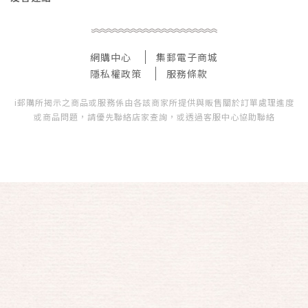
網購中心
集郵電子商城
隱私權政策
服務條款
i郵購所揭示之商品或服務係由各該商家所提供與販售關於訂單處理進度
或商品問題，請優先聯絡店家查詢，或透過客服中心協助聯絡