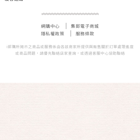
網購中心
集郵電子商城
隱私權政策
服務條款
i郵購所揭示之商品或服務係由各該商家所提供與販售關於訂單處理進度
或商品問題，請優先聯絡店家查詢，或透過客服中心協助聯絡