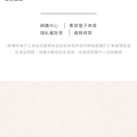
網購中心
集郵電子商城
隱私權政策
服務條款
i郵購所揭示之商品或服務係由各該商家所提供與販售關於訂單處理進度
或商品問題，請優先聯絡店家查詢，或透過客服中心協助聯絡