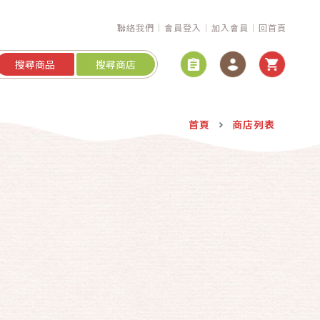
聯絡我們
會員登入
加入會員
回首頁
搜尋商品
搜尋商店
首頁
商店列表