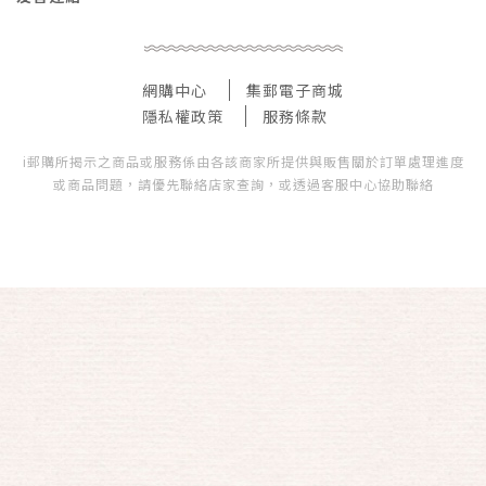
網購中心
集郵電子商城
隱私權政策
服務條款
i郵購所揭示之商品或服務係由各該商家所提供與販售關於訂單處理進度
或商品問題，請優先聯絡店家查詢，或透過客服中心協助聯絡