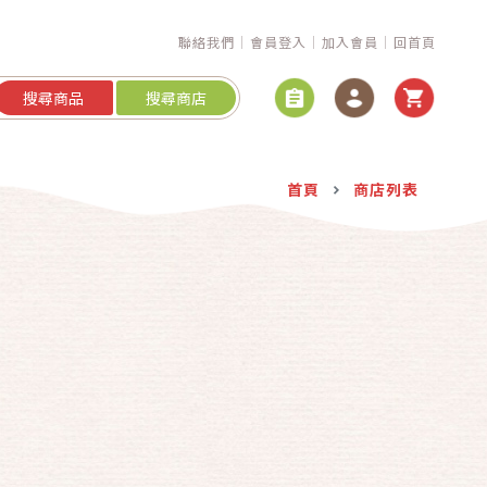
聯絡我們
會員登入
加入會員
回首頁
搜尋商品
搜尋商店
首頁
商店列表