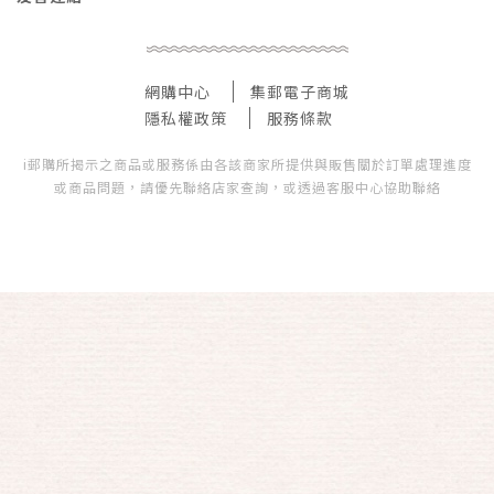
網購中心
集郵電子商城
隱私權政策
服務條款
i郵購所揭示之商品或服務係由各該商家所提供與販售關於訂單處理進度
或商品問題，請優先聯絡店家查詢，或透過客服中心協助聯絡