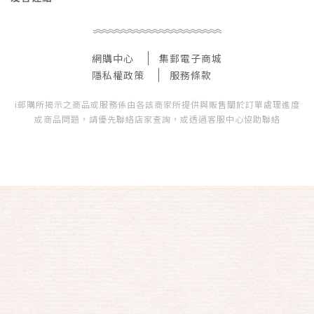
網購中心
集郵電子商城
隱私權政策
服務條款
i郵購所揭示之商品或服務係由各該商家所提供與販售關於訂單處理進度
或商品問題，請優先聯絡店家查詢，或透過客服中心協助聯絡