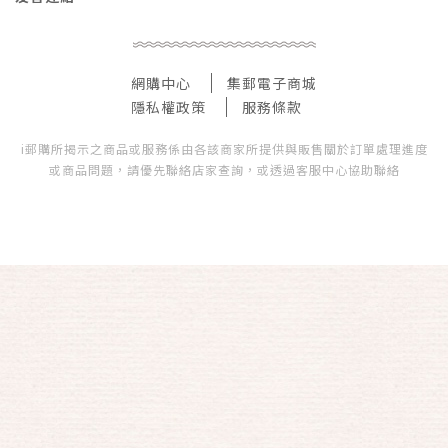
網購中心
集郵電子商城
隱私權政策
服務條款
i郵購所揭示之商品或服務係由各該商家所提供與販售關於訂單處理進度
或商品問題，請優先聯絡店家查詢，或透過客服中心協助聯絡