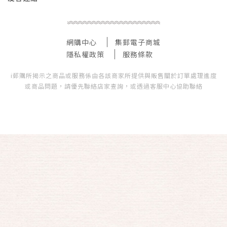
網購中心
集郵電子商城
隱私權政策
服務條款
i郵購所揭示之商品或服務係由各該商家所提供與販售關於訂單處理進度
或商品問題，請優先聯絡店家查詢，或透過客服中心協助聯絡