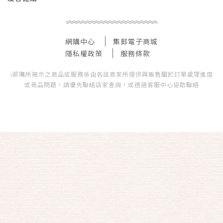
網購中心
集郵電子商城
隱私權政策
服務條款
i郵購所揭示之商品或服務係由各該商家所提供與販售關於訂單處理進度
或商品問題，請優先聯絡店家查詢，或透過客服中心協助聯絡