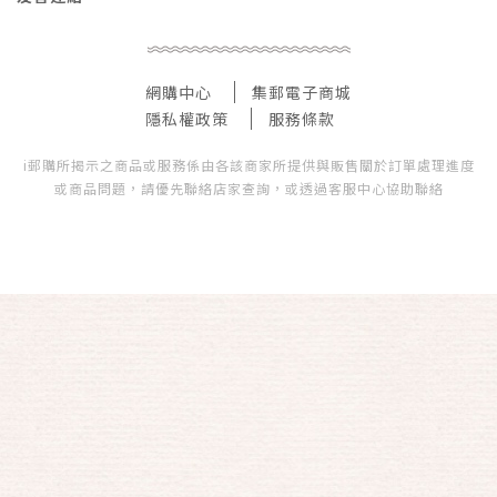
網購中心
集郵電子商城
隱私權政策
服務條款
i郵購所揭示之商品或服務係由各該商家所提供與販售關於訂單處理進度
或商品問題，請優先聯絡店家查詢，或透過客服中心協助聯絡