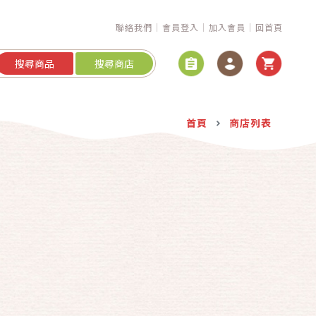
聯絡我們
會員登入
加入會員
回首頁
搜尋商品
搜尋商店
首頁
商店列表