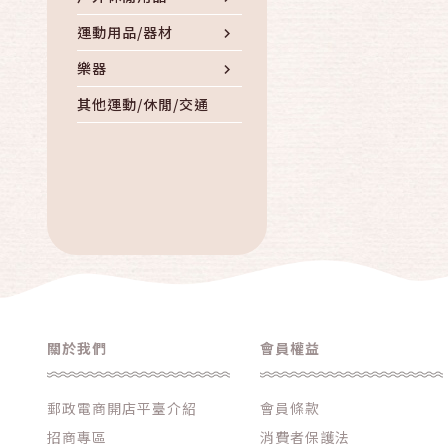
運動用品/器材
樂器
其他運動/休閒/交通
關於我們
會員權益
郵政電商開店平臺介紹
會員條款
招商專區
消費者保護法