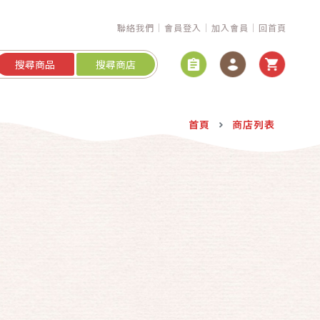
聯絡我們
會員登入
加入會員
回首頁
搜尋商品
搜尋商店
首頁
商店列表