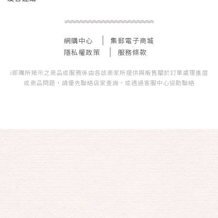
網購中心
集郵電子商城
隱私權政策
服務條款
i郵購所揭示之商品或服務係由各該商家所提供與販售關於訂單處理進度
或商品問題，請優先聯絡店家查詢，或透過客服中心協助聯絡