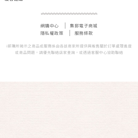
網購中心
集郵電子商城
隱私權政策
服務條款
i郵購所揭示之商品或服務係由各該商家所提供與販售關於訂單處理進度
或商品問題，請優先聯絡店家查詢，或透過客服中心協助聯絡