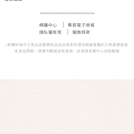
網購中心
集郵電子商城
隱私權政策
服務條款
i郵購所揭示之商品或服務係由各該商家所提供與販售關於訂單處理進度
或商品問題，請優先聯絡店家查詢，或透過客服中心協助聯絡