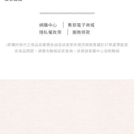
網購中心
集郵電子商城
隱私權政策
服務條款
i郵購所揭示之商品或服務係由各該商家所提供與販售關於訂單處理進度
或商品問題，請優先聯絡店家查詢，或透過客服中心協助聯絡