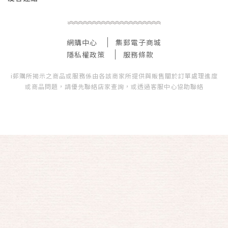
網購中心
集郵電子商城
隱私權政策
服務條款
i郵購所揭示之商品或服務係由各該商家所提供與販售關於訂單處理進度
或商品問題，請優先聯絡店家查詢，或透過客服中心協助聯絡