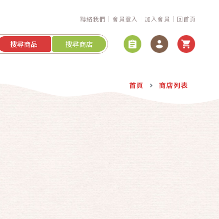
聯絡我們
會員登入
加入會員
回首頁
搜尋商品
搜尋商店
首頁
商店列表