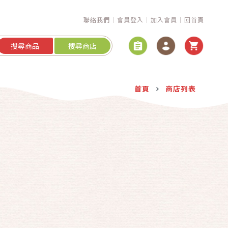
聯絡我們
會員登入
加入會員
回首頁
搜尋商品
搜尋商店
首頁
商店列表