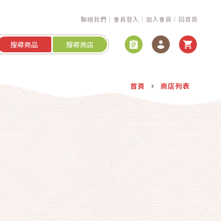
聯絡我們
會員登入
加入會員
回首頁
搜尋商品
搜尋商店
首頁
商店列表