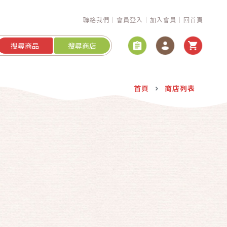
聯絡我們
會員登入
加入會員
回首頁
搜尋商品
搜尋商店
首頁
商店列表