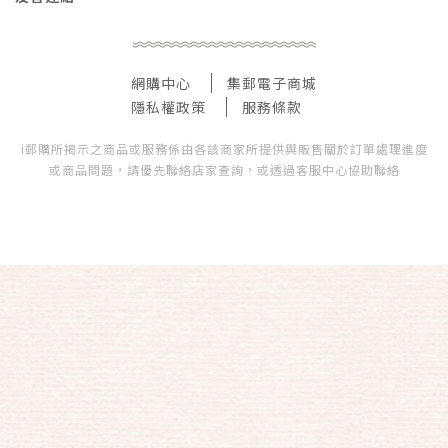
網購中心
集郵電子商城
隱私權政策
服務條款
i郵購所揭示之商品或服務係由各該商家所提供與販售關於訂單處理進度
或商品問題，請優先聯絡店家查詢，或透過客服中心協助聯絡