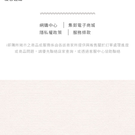
網購中心
集郵電子商城
隱私權政策
服務條款
i郵購所揭示之商品或服務係由各該商家所提供與販售關於訂單處理進度
或商品問題，請優先聯絡店家查詢，或透過客服中心協助聯絡