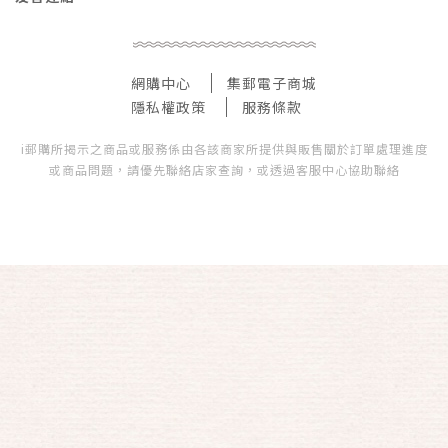
網購中心
集郵電子商城
隱私權政策
服務條款
i郵購所揭示之商品或服務係由各該商家所提供與販售關於訂單處理進度
或商品問題，請優先聯絡店家查詢，或透過客服中心協助聯絡