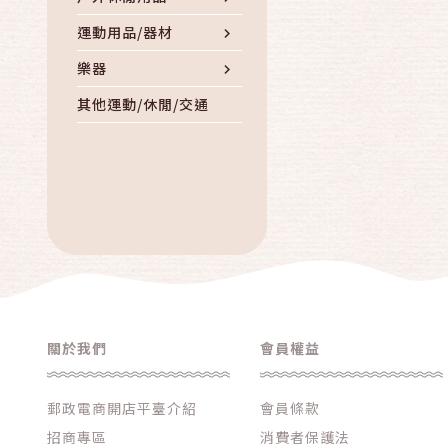
運動用品/器材
樂器
其他運動/休閒/交通
關於我們
會員權益
郵政電商開店平臺介紹
會員條款
招商專區
消費者保護法