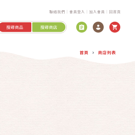
聯絡我們
會員登入
加入會員
回首頁
搜尋商品
搜尋商店
首頁
商店列表