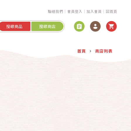
聯絡我們
會員登入
加入會員
回首頁
搜尋商品
搜尋商店
首頁
商店列表