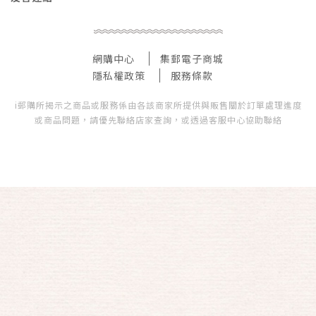
網購中心
集郵電子商城
隱私權政策
服務條款
i郵購所揭示之商品或服務係由各該商家所提供與販售關於訂單處理進度
或商品問題，請優先聯絡店家查詢，或透過客服中心協助聯絡