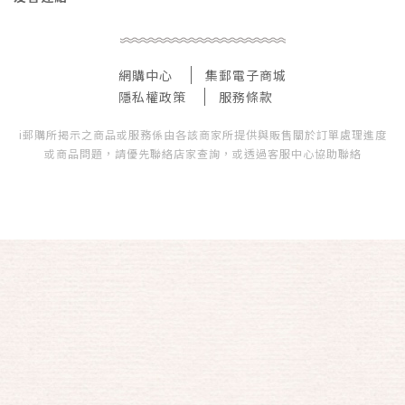
網購中心
集郵電子商城
隱私權政策
服務條款
i郵購所揭示之商品或服務係由各該商家所提供與販售關於訂單處理進度
或商品問題，請優先聯絡店家查詢，或透過客服中心協助聯絡