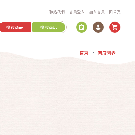
聯絡我們
會員登入
加入會員
回首頁
搜尋商品
搜尋商店
首頁
商店列表