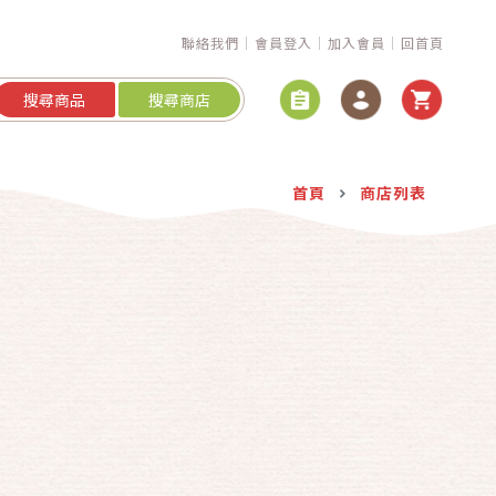
聯絡我們
會員登入
加入會員
回首頁
搜尋商品
搜尋商店
首頁
商店列表