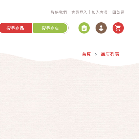
聯絡我們
會員登入
加入會員
回首頁
搜尋商品
搜尋商店
首頁
商店列表