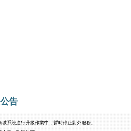
護公告
商城系統進行升級作業中，暫時停止對外服務。