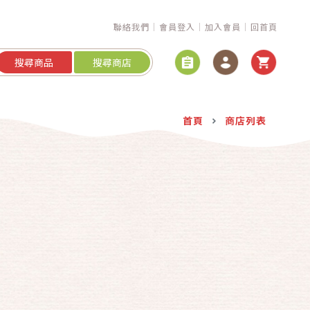
聯絡我們
會員登入
加入會員
回首頁
搜尋商品
搜尋商店
首頁
商店列表