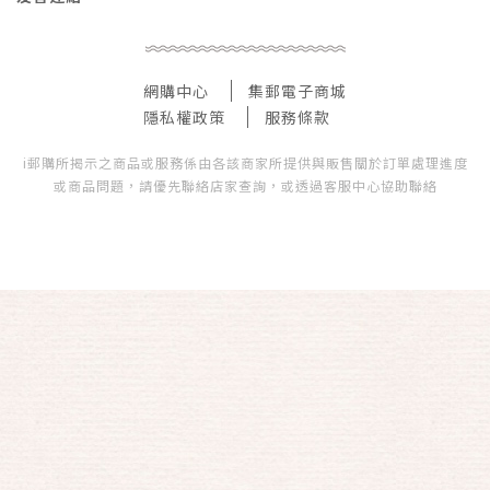
網購中心
集郵電子商城
隱私權政策
服務條款
i郵購所揭示之商品或服務係由各該商家所提供與販售關於訂單處理進度
或商品問題，請優先聯絡店家查詢，或透過客服中心協助聯絡