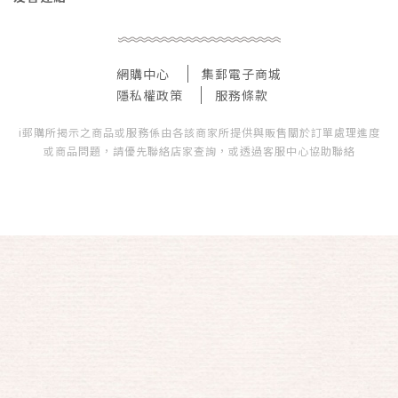
網購中心
集郵電子商城
隱私權政策
服務條款
i郵購所揭示之商品或服務係由各該商家所提供與販售關於訂單處理進度
或商品問題，請優先聯絡店家查詢，或透過客服中心協助聯絡