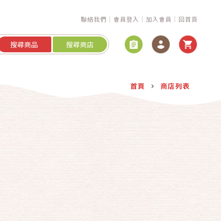
聯絡我們
會員登入
加入會員
回首頁
搜尋商品
搜尋商店
首頁
商店列表