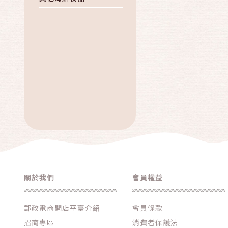
關於我們
會員權益
郵政電商開店平臺介紹
會員條款
招商專區
消費者保護法