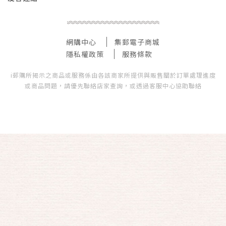
網購中心
集郵電子商城
隱私權政策
服務條款
i郵購所揭示之商品或服務係由各該商家所提供與販售關於訂單處理進度
或商品問題，請優先聯絡店家查詢，或透過客服中心協助聯絡