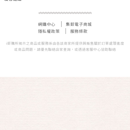
網購中心
集郵電子商城
隱私權政策
服務條款
i郵購所揭示之商品或服務係由各該商家所提供與販售關於訂單處理進度
或商品問題，請優先聯絡店家查詢，或透過客服中心協助聯絡