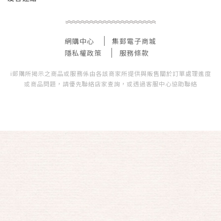
網購中心
集郵電子商城
隱私權政策
服務條款
i郵購所揭示之商品或服務係由各該商家所提供與販售關於訂單處理進度
或商品問題，請優先聯絡店家查詢，或透過客服中心協助聯絡