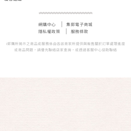
網購中心
集郵電子商城
隱私權政策
服務條款
i郵購所揭示之商品或服務係由各該商家所提供與販售關於訂單處理進度
或商品問題，請優先聯絡店家查詢，或透過客服中心協助聯絡