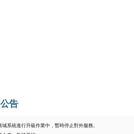
護公告
商城系統進行升級作業中，暫時停止對外服務。