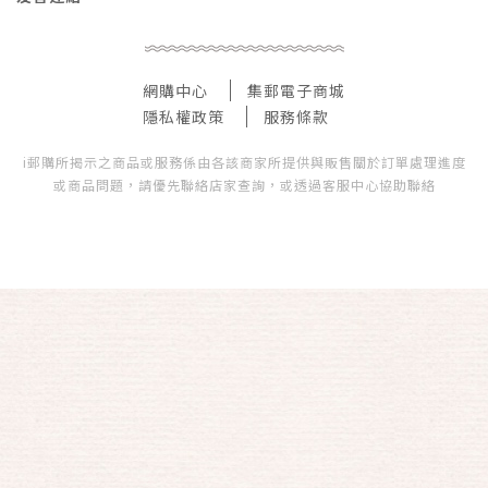
網購中心
集郵電子商城
隱私權政策
服務條款
i郵購所揭示之商品或服務係由各該商家所提供與販售關於訂單處理進度
或商品問題，請優先聯絡店家查詢，或透過客服中心協助聯絡